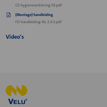
CE-hygieneverklaring-fd.pdf
(Montage) handleiding
FD-handleiding-NL-2.4.5.pdf
Video's