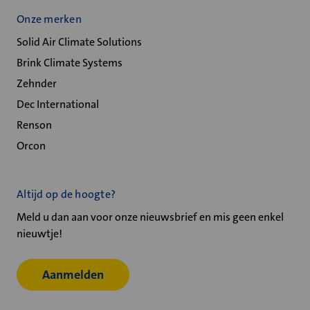
Onze merken
Solid Air Climate Solutions
Brink Climate Systems
Zehnder
Dec International
Renson
Orcon
Altijd op de hoogte?
Meld u dan aan voor onze nieuwsbrief en mis geen enkel
nieuwtje!
Aanmelden