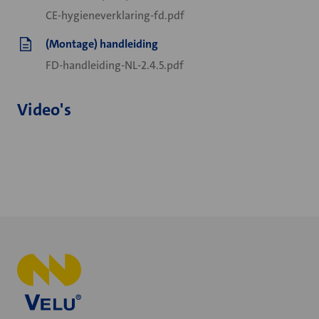
CE-hygieneverklaring-fd.pdf
(Montage) handleiding
FD-handleiding-NL-2.4.5.pdf
Video's