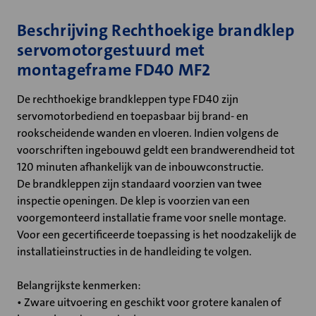
Beschrijving Rechthoekige brandklep
servomotorgestuurd met
montageframe FD40 MF2
De rechthoekige brandkleppen type FD40 zijn
servomotorbediend en toepasbaar bij brand- en
rookscheidende wanden en vloeren. Indien volgens de
voorschriften ingebouwd geldt een brandwerendheid tot
120 minuten afhankelijk van de inbouwconstructie.
De brandkleppen zijn standaard voorzien van twee
inspectie openingen. De klep is voorzien van een
voorgemonteerd installatie frame voor snelle montage.
Voor een gecertificeerde toepassing is het noodzakelijk de
installatieinstructies in de handleiding te volgen.
Belangrijkste kenmerken:
• Zware uitvoering en geschikt voor grotere kanalen of