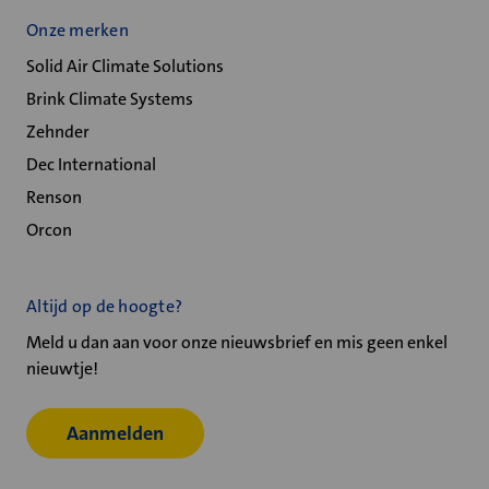
Onze merken
Solid Air Climate Solutions
Brink Climate Systems
Zehnder
Dec International
Renson
Orcon
Altijd op de hoogte?
Meld u dan aan voor onze nieuwsbrief en mis geen enkel
nieuwtje!
Aanmelden