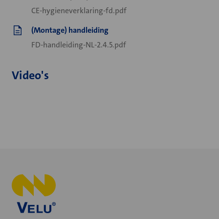
CE-hygieneverklaring-fd.pdf
(Montage) handleiding
FD-handleiding-NL-2.4.5.pdf
Video's