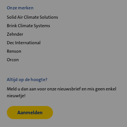
Onze merken
Solid Air Climate Solutions
Brink Climate Systems
Zehnder
Dec International
Renson
Orcon
Altijd op de hoogte?
Meld u dan aan voor onze nieuwsbrief en mis geen enkel
nieuwtje!
Aanmelden