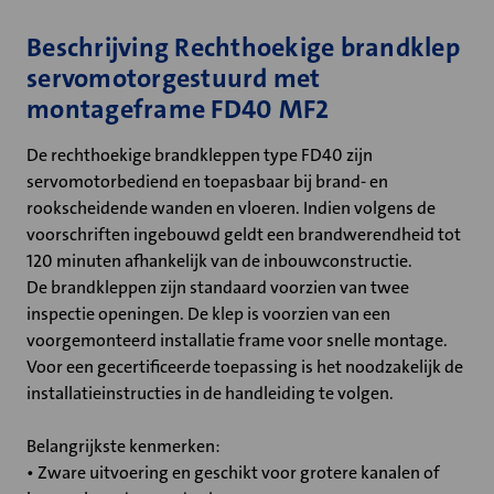
Beschrijving Rechthoekige brandklep
servomotorgestuurd met
montageframe FD40 MF2
De rechthoekige brandkleppen type FD40 zijn
servomotorbediend en toepasbaar bij brand- en
rookscheidende wanden en vloeren. Indien volgens de
voorschriften ingebouwd geldt een brandwerendheid tot
120 minuten afhankelijk van de inbouwconstructie.
De brandkleppen zijn standaard voorzien van twee
inspectie openingen. De klep is voorzien van een
voorgemonteerd installatie frame voor snelle montage.
Voor een gecertificeerde toepassing is het noodzakelijk de
installatieinstructies in de handleiding te volgen.
Belangrijkste kenmerken:
• Zware uitvoering en geschikt voor grotere kanalen of