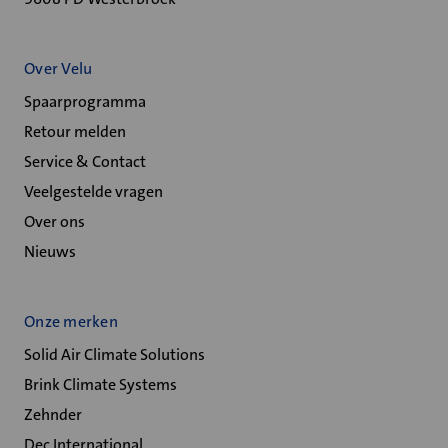
Over Velu
Spaarprogramma
Retour melden
Service & Contact
Veelgestelde vragen
Over ons
Nieuws
Onze merken
Solid Air Climate Solutions
Brink Climate Systems
Zehnder
Dec International