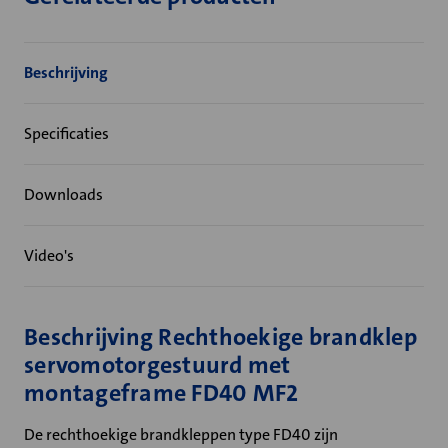
Beschrijving
Specificaties
Downloads
Video's
Beschrijving Rechthoekige brandklep
servomotorgestuurd met
montageframe FD40 MF2
De rechthoekige brandkleppen type FD40 zijn