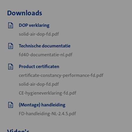
Downloads
DOP verklaring
solid-air-dop-fd.pdf
Technische documentatie
fd40-documentatie-nl.pdf
Product certificaten
certificate-constancy-performance-fd.pdf
solid-air-dop-fd.pdf
CE-hygieneverklaring-fd.pdf
(Montage) handleiding
FD-handleiding-NL-2.4.5.pdf