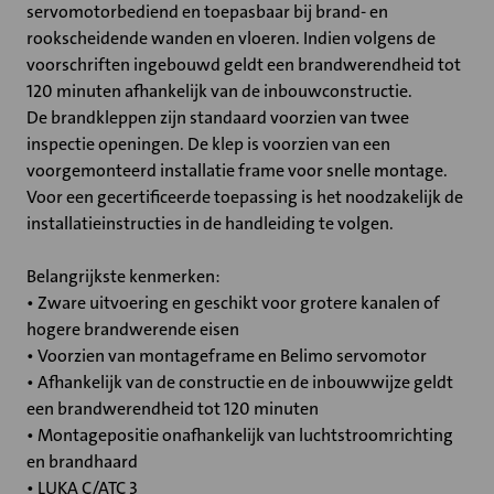
servomotorbediend en toepasbaar bij brand- en
rookscheidende wanden en vloeren. Indien volgens de
voorschriften ingebouwd geldt een brandwerendheid tot
120 minuten afhankelijk van de inbouwconstructie.
De brandkleppen zijn standaard voorzien van twee
inspectie openingen. De klep is voorzien van een
voorgemonteerd installatie frame voor snelle montage.
Voor een gecertificeerde toepassing is het noodzakelijk de
installatieinstructies in de handleiding te volgen.
Belangrijkste kenmerken:
• Zware uitvoering en geschikt voor grotere kanalen of
hogere brandwerende eisen
• Voorzien van montageframe en Belimo servomotor
• Afhankelijk van de constructie en de inbouwwijze geldt
een brandwerendheid tot 120 minuten
• Montagepositie onafhankelijk van luchtstroomrichting
en brandhaard
• LUKA C/ATC 3