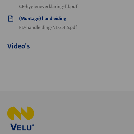
CE-hygieneverklaring-fd.pdf
(Montage) handleiding
FD-handleiding-NL-2.4.5.pdf
Video's