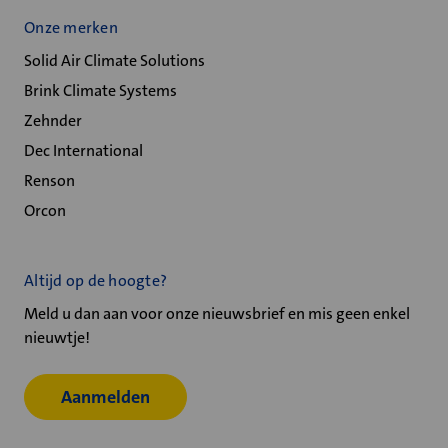
Onze merken
Solid Air Climate Solutions
Brink Climate Systems
Zehnder
Dec International
Renson
Orcon
Altijd op de hoogte?
Meld u dan aan voor onze nieuwsbrief en mis geen enkel
nieuwtje!
Aanmelden