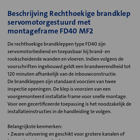
Beschrijving Rechthoekige brandklep
servomotorgestuurd met
montageframe FD40 MF2
De rechthoekige brandkleppen type FD40 zijn
servomotorbediend en toepasbaar bij brand- en
rookscheidende wanden en vloeren. Indien volgens de
voorschriften ingebouwd geldt een brandwerendheid tot
120 minuten afhankelijk van de inbouwconstructie.
De brandkleppen zijn standaard voorzien van twee
inspectie openingen. De klep is voorzien van een
voorgemonteerd installatie frame voor snelle montage.
Voor een gecertificeerde toepassing is het noodzakelijk de
installatieinstructies in de handleiding te volgen.
Belangrijkste kenmerken:
• Zware uitvoering en geschikt voor grotere kanalen of