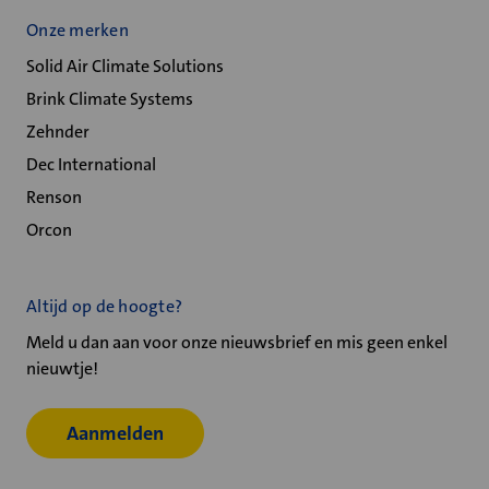
Onze merken
Solid Air Climate Solutions
Brink Climate Systems
Zehnder
Dec International
Renson
Orcon
Altijd op de hoogte?
Meld u dan aan voor onze nieuwsbrief en mis geen enkel
nieuwtje!
Aanmelden