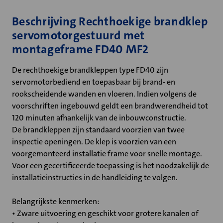
Beschrijving Rechthoekige brandklep
servomotorgestuurd met
montageframe FD40 MF2
De rechthoekige brandkleppen type FD40 zijn
servomotorbediend en toepasbaar bij brand- en
rookscheidende wanden en vloeren. Indien volgens de
voorschriften ingebouwd geldt een brandwerendheid tot
120 minuten afhankelijk van de inbouwconstructie.
De brandkleppen zijn standaard voorzien van twee
inspectie openingen. De klep is voorzien van een
voorgemonteerd installatie frame voor snelle montage.
Voor een gecertificeerde toepassing is het noodzakelijk de
installatieinstructies in de handleiding te volgen.
Belangrijkste kenmerken:
• Zware uitvoering en geschikt voor grotere kanalen of