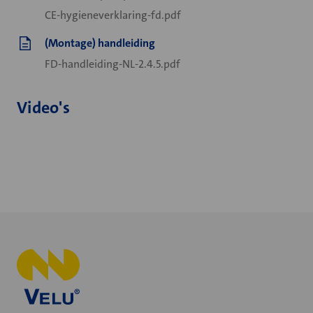
CE-hygieneverklaring-fd.pdf
(Montage) handleiding
FD-handleiding-NL-2.4.5.pdf
Video's