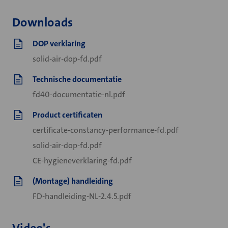
Downloads
DOP verklaring
solid-air-dop-fd.pdf
Technische documentatie
fd40-documentatie-nl.pdf
Product certificaten
certificate-constancy-performance-fd.pdf
solid-air-dop-fd.pdf
CE-hygieneverklaring-fd.pdf
(Montage) handleiding
FD-handleiding-NL-2.4.5.pdf