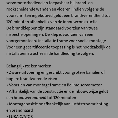
servomotorbediend en toepasbaar bij brand- en
rookscheidende wanden en vloeren. Indien volgens de
voorschriften ingebouwd geldt een brandwerendheid tot
120 minuten afhankelijk van de inbouwconstructie.
De brandkleppen zijn standaard voorzien van twee
inspectie openingen. De klep is voorzien van een
voorgemonteerd installatie frame voor snelle montage.
Voor een gecertificeerde toepassing is het noodzakelijk de
installatieinstructies in de handleiding te volgen.
Belangrijkste kenmerken:
• Zware uitvoering en geschikt voor grotere kanalen of
hogere brandwerende eisen
• Voorzien van montageframe en Belimo servomotor
• Afhankelijk van de constructie en de inbouwwijze geldt
een brandwerendheid tot 120 minuten
• Montagepositie onafhankelijk van luchtstroomrichting
en brandhaard
• LUKA C/ATC 3