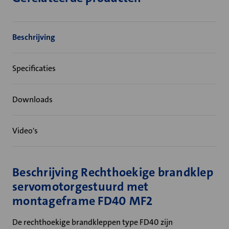
Beschrijving
Specificaties
Downloads
Video's
Beschrijving Rechthoekige brandklep
servomotorgestuurd met
montageframe FD40 MF2
De rechthoekige brandkleppen type FD40 zijn