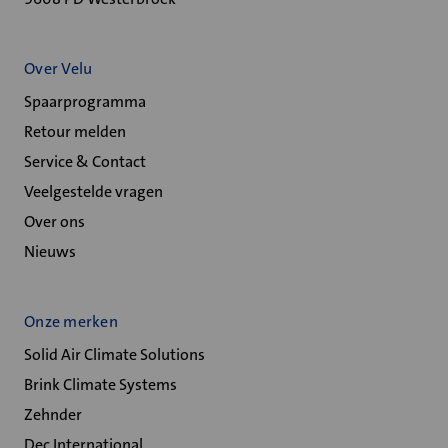
Over Velu
Spaarprogramma
Retour melden
Service & Contact
Veelgestelde vragen
Over ons
Nieuws
Onze merken
Solid Air Climate Solutions
Brink Climate Systems
Zehnder
Dec International