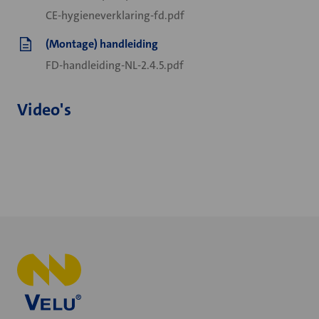
CE-hygieneverklaring-fd.pdf
(Montage) handleiding
FD-handleiding-NL-2.4.5.pdf
Video's