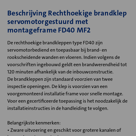
Beschrijving Rechthoekige brandklep
servomotorgestuurd met
montageframe FD40 MF2
De rechthoekige brandkleppen type FD40 zijn
servomotorbediend en toepasbaar bij brand- en
rookscheidende wanden en vloeren. Indien volgens de
voorschriften ingebouwd geldt een brandwerendheid tot
120 minuten afhankelijk van de inbouwconstructie.
De brandkleppen zijn standaard voorzien van twee
inspectie openingen. De klep is voorzien van een
voorgemonteerd installatie frame voor snelle montage.
Voor een gecertificeerde toepassing is het noodzakelijk de
installatieinstructies in de handleiding te volgen.
Belangrijkste kenmerken:
• Zware uitvoering en geschikt voor grotere kanalen of