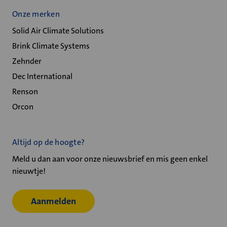
Onze merken
Solid Air Climate Solutions
Brink Climate Systems
Zehnder
Dec International
Renson
Orcon
Altijd op de hoogte?
Meld u dan aan voor onze nieuwsbrief en mis geen enkel
nieuwtje!
Aanmelden