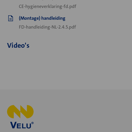
CE-hygieneverklaring-fd.pdf
(Montage) handleiding
FD-handleiding-NL-2.4.5.pdf
Video's