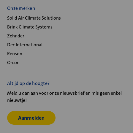
Onze merken
Solid Air Climate Solutions
Brink Climate Systems
Zehnder
Dec International
Renson
Orcon
Altijd op de hoogte?
Meld u dan aan voor onze nieuwsbrief en mis geen enkel
nieuwtje!
Aanmelden