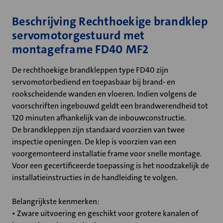
Beschrijving Rechthoekige brandklep
servomotorgestuurd met
montageframe FD40 MF2
De rechthoekige brandkleppen type FD40 zijn
servomotorbediend en toepasbaar bij brand- en
rookscheidende wanden en vloeren. Indien volgens de
voorschriften ingebouwd geldt een brandwerendheid tot
120 minuten afhankelijk van de inbouwconstructie.
De brandkleppen zijn standaard voorzien van twee
inspectie openingen. De klep is voorzien van een
voorgemonteerd installatie frame voor snelle montage.
Voor een gecertificeerde toepassing is het noodzakelijk de
installatieinstructies in de handleiding te volgen.
Belangrijkste kenmerken:
• Zware uitvoering en geschikt voor grotere kanalen of