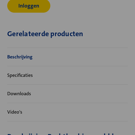
Inloggen
Gerelateerde producten
Beschrijving
Specificaties
Downloads
Video's