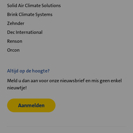
Solid Air Climate Solutions
Brink Climate Systems
Zehnder
Dec International
Renson
Orcon
Altijd op de hoogte?
Meld u dan aan voor onze nieuwsbrief en mis geen enkel
nieuwtje!
Aanmelden