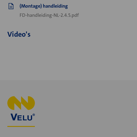
(Montage) handleiding
FD-handleiding-NL-2.4.5.pdf
Video's