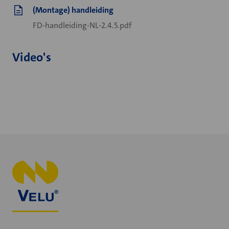
(Montage) handleiding
FD-handleiding-NL-2.4.5.pdf
Video's