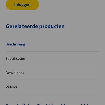
Inloggen
Gerelateerde producten
Beschrijving
Specificaties
Downloads
Video's