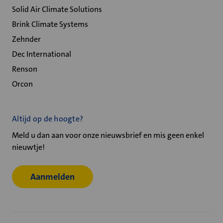
Solid Air Climate Solutions
Brink Climate Systems
Zehnder
Dec International
Renson
Orcon
Altijd op de hoogte?
Meld u dan aan voor onze nieuwsbrief en mis geen enkel
nieuwtje!
Aanmelden