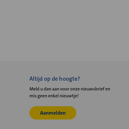
Altijd op de hoogte?
Meld u dan aan voor onze nieuwsbrief en
mis geen enkel nieuwtje!
Aanmelden