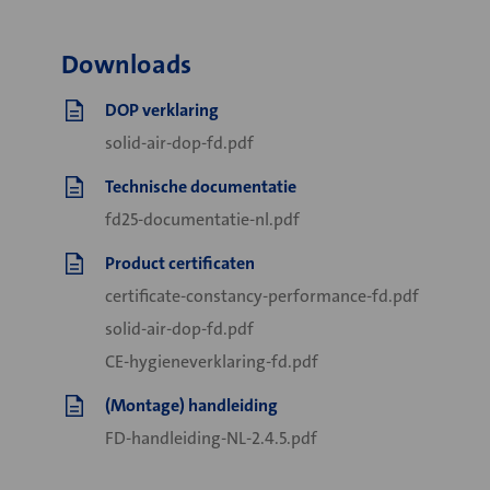
Downloads
DOP verklaring
solid-air-dop-fd.pdf
Technische documentatie
fd25-documentatie-nl.pdf
Product certificaten
certificate-constancy-performance-fd.pdf
solid-air-dop-fd.pdf
CE-hygieneverklaring-fd.pdf
(Montage) handleiding
FD-handleiding-NL-2.4.5.pdf