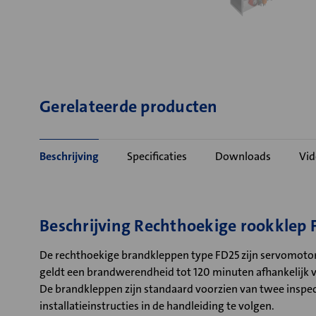
Gerelateerde producten
Beschrijving
Specificaties
Downloads
Vid
Beschrijving Rechthoekige rookklep 
De rechthoekige brandkleppen type FD25 zijn servomotor
geldt een brandwerendheid tot 120 minuten afhankelijk 
De brandkleppen zijn standaard voorzien van twee inspect
installatieinstructies in de handleiding te volgen.