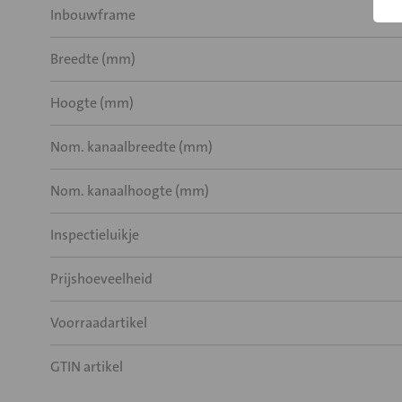
Inbouwframe
Breedte (mm)
Hoogte (mm)
Nom. kanaalbreedte (mm)
Nom. kanaalhoogte (mm)
Inspectieluikje
Prijshoeveelheid
Voorraadartikel
GTIN artikel