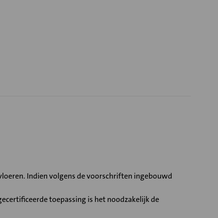
loeren. Indien volgens de voorschriften ingebouwd
ecertificeerde toepassing is het noodzakelijk de