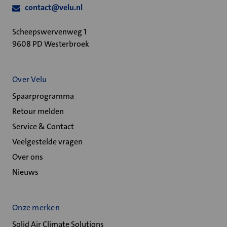
contact@velu.nl
Scheepswervenweg 1
9608 PD Westerbroek
Over Velu
Spaarprogramma
Retour melden
Service & Contact
Veelgestelde vragen
Over ons
Nieuws
Onze merken
Solid Air Climate Solutions