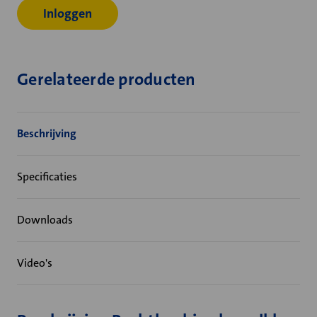
Inloggen
Gerelateerde producten
Beschrijving
Specificaties
Downloads
Video's