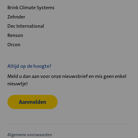
Brink Climate Systems
Zehnder
Dec International
Renson
Orcon
Altijd op de hoogte?
Meld u dan aan voor onze nieuwsbrief en mis geen enkel
nieuwtje!
Aanmelden
Algemene voorwaarden