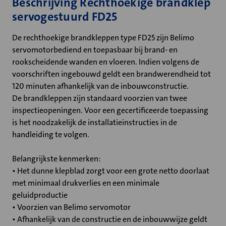
Beschrijving Rechthoekige brandklep
servogestuurd FD25
De rechthoekige brandkleppen type FD25 zijn Belimo
servomotorbediend en toepasbaar bij brand- en
rookscheidende wanden en vloeren. Indien volgens de
voorschriften ingebouwd geldt een brandwerendheid tot
120 minuten afhankelijk van de inbouwconstructie.
De brandkleppen zijn standaard voorzien van twee
inspectieopeningen. Voor een gecertificeerde toepassing
is het noodzakelijk de installatieinstructies in de
handleiding te volgen.
Belangrijkste kenmerken:
• Het dunne klepblad zorgt voor een grote netto doorlaat
met minimaal drukverlies en een minimale
geluidproductie
• Voorzien van Belimo servomotor
• Afhankelijk van de constructie en de inbouwwijze geldt