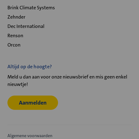
Brink Climate Systems
Zehnder
Dec International
Renson
Orcon
Altijd op de hoogte?
Meld u dan aan voor onze nieuwsbrief en mis geen enkel
nieuwtje!
Aanmelden
Algemene voorwaarden