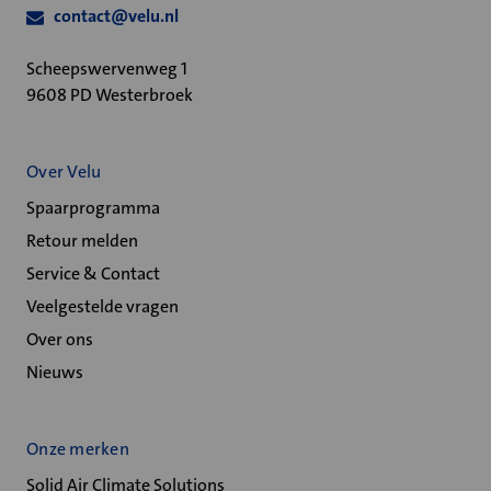
contact@velu.nl
Scheepswervenweg 1
9608 PD Westerbroek
Over Velu
Spaarprogramma
Retour melden
Service & Contact
Veelgestelde vragen
Over ons
Nieuws
Onze merken
Solid Air Climate Solutions