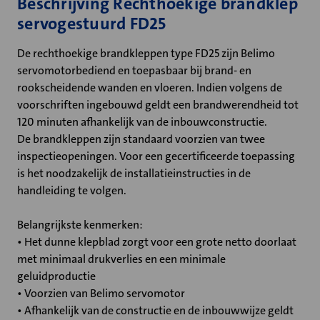
Beschrijving Rechthoekige brandklep
servogestuurd FD25
De rechthoekige brandkleppen type FD25 zijn Belimo
servomotorbediend en toepasbaar bij brand- en
rookscheidende wanden en vloeren. Indien volgens de
voorschriften ingebouwd geldt een brandwerendheid tot
120 minuten afhankelijk van de inbouwconstructie.
De brandkleppen zijn standaard voorzien van twee
inspectieopeningen. Voor een gecertificeerde toepassing
is het noodzakelijk de installatieinstructies in de
handleiding te volgen.
Belangrijkste kenmerken:
• Het dunne klepblad zorgt voor een grote netto doorlaat
met minimaal drukverlies en een minimale
geluidproductie
• Voorzien van Belimo servomotor
• Afhankelijk van de constructie en de inbouwwijze geldt