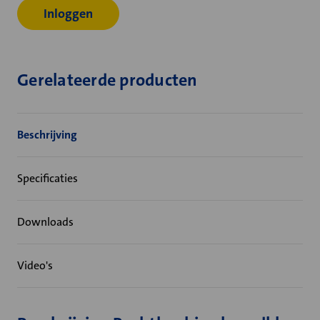
Inloggen
Gerelateerde producten
Beschrijving
Specificaties
Downloads
Video's