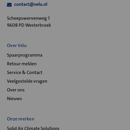
contact@velu.nl
Scheepswervenweg 1
9608 PD Westerbroek
Over Velu
Spaarprogramma
Retour melden
Service & Contact
Veelgestelde vragen
Over ons
Nieuws
Onze merken
Solid Air Climate Solutions