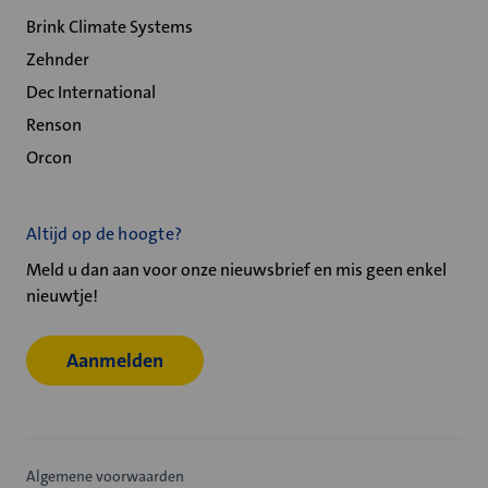
Brink Climate Systems
Zehnder
Dec International
Renson
Orcon
Altijd op de hoogte?
Meld u dan aan voor onze nieuwsbrief en mis geen enkel
nieuwtje!
Aanmelden
Algemene voorwaarden