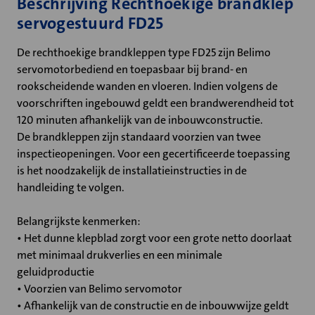
Beschrijving Rechthoekige brandklep
servogestuurd FD25
De rechthoekige brandkleppen type FD25 zijn Belimo
servomotorbediend en toepasbaar bij brand- en
rookscheidende wanden en vloeren. Indien volgens de
voorschriften ingebouwd geldt een brandwerendheid tot
120 minuten afhankelijk van de inbouwconstructie.
De brandkleppen zijn standaard voorzien van twee
inspectieopeningen. Voor een gecertificeerde toepassing
is het noodzakelijk de installatieinstructies in de
handleiding te volgen.
Belangrijkste kenmerken:
• Het dunne klepblad zorgt voor een grote netto doorlaat
met minimaal drukverlies en een minimale
geluidproductie
• Voorzien van Belimo servomotor
• Afhankelijk van de constructie en de inbouwwijze geldt