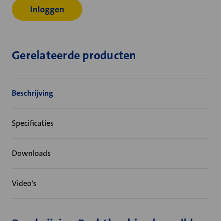
Inloggen
Gerelateerde producten
Beschrijving
Specificaties
Downloads
Video's