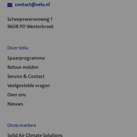
contact@velu.nl
Scheepswervenweg 1
9608 PD Westerbroek
Over Velu
Spaarprogramma
Retour melden
Service & Contact
Veelgestelde vragen
Over ons
Nieuws
Onze merken
Solid Air Climate Solutions