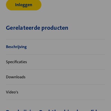
Inloggen
Gerelateerde producten
Beschrijving
Specificaties
Downloads
Video's