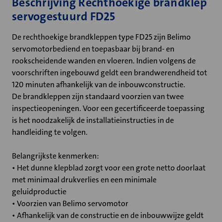
Beschrijving Rechthoekige brandklep
servogestuurd FD25
De rechthoekige brandkleppen type FD25 zijn Belimo
servomotorbediend en toepasbaar bij brand- en
rookscheidende wanden en vloeren. Indien volgens de
voorschriften ingebouwd geldt een brandwerendheid tot
120 minuten afhankelijk van de inbouwconstructie.
De brandkleppen zijn standaard voorzien van twee
inspectieopeningen. Voor een gecertificeerde toepassing
is het noodzakelijk de installatieinstructies in de
handleiding te volgen.
Belangrijkste kenmerken:
• Het dunne klepblad zorgt voor een grote netto doorlaat
met minimaal drukverlies en een minimale
geluidproductie
• Voorzien van Belimo servomotor
• Afhankelijk van de constructie en de inbouwwijze geldt