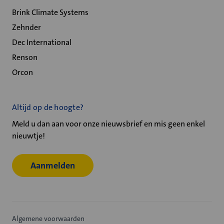
Brink Climate Systems
Zehnder
Dec International
Renson
Orcon
Altijd op de hoogte?
Meld u dan aan voor onze nieuwsbrief en mis geen enkel
nieuwtje!
Aanmelden
Algemene voorwaarden