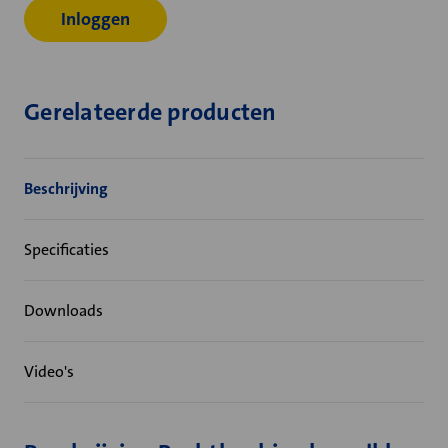
Inloggen
Gerelateerde producten
Beschrijving
Specificaties
Downloads
Video's