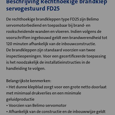
Beschrijving Rechthoekige brandklep
servogestuurd FD25
De rechthoekige brandkleppen type FD25 zijn Belimo
servomotorbediend en toepasbaar bij brand- en
rookscheidende wanden en vloeren. Indien volgens de
voorschriften ingebouwd geldt een brandwerendheid tot
120 minuten afhankelijk van de inbouwconstructie.
De brandkleppen zijn standaard voorzien van twee
inspectieopeningen. Voor een gecertificeerde toepassing
is het noodzakelijk de installatieinstructies in de
handleiding te volgen.
Belangrijkste kenmerken:
• Het dunne klepblad zorgt voor een grote netto doorlaat
met minimaal drukverlies en een minimale
geluidproductie
• Voorzien van Belimo servomotor
• Afhankelijk van de constructie en de inbouwwijze geldt