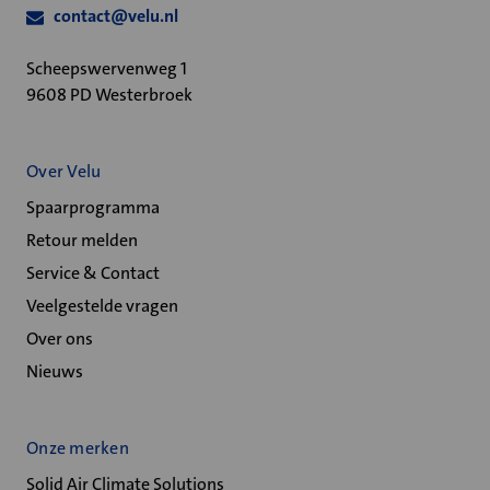
contact@velu.nl
Scheepswervenweg 1
9608 PD Westerbroek
Over Velu
Spaarprogramma
Retour melden
Service & Contact
Veelgestelde vragen
Over ons
Nieuws
Onze merken
Solid Air Climate Solutions