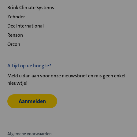
Brink Climate Systems
Zehnder
Dec International
Renson
Orcon
Altijd op de hoogte?
Meld u dan aan voor onze nieuwsbrief en mis geen enkel
nieuwtje!
Aanmelden
Algemene voorwaarden