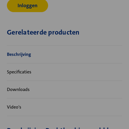
Inloggen
Gerelateerde producten
Beschrijving
Specificaties
Downloads
Video's