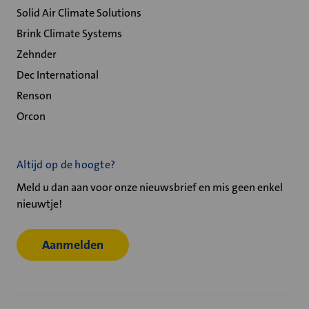
Solid Air Climate Solutions
Brink Climate Systems
Zehnder
Dec International
Renson
Orcon
Altijd op de hoogte?
Meld u dan aan voor onze nieuwsbrief en mis geen enkel
nieuwtje!
Aanmelden