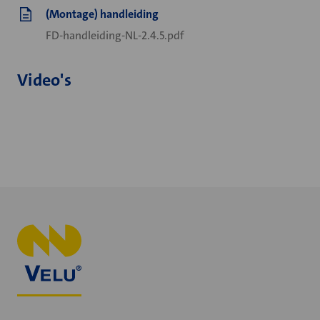
(Montage) handleiding
FD-handleiding-NL-2.4.5.pdf
Video's