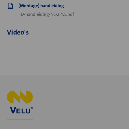
(Montage) handleiding
FD-handleiding-NL-2.4.5.pdf
Video's