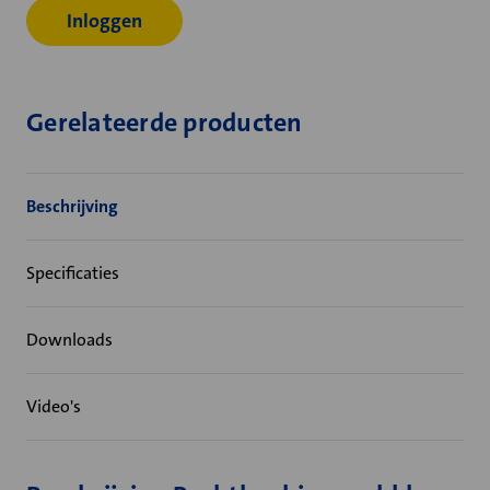
Inloggen
Gerelateerde producten
Beschrijving
Specificaties
Downloads
Video's