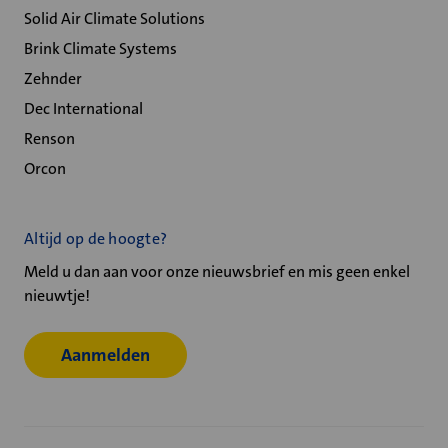
Solid Air Climate Solutions
Brink Climate Systems
Zehnder
Dec International
Renson
Orcon
Altijd op de hoogte?
Meld u dan aan voor onze nieuwsbrief en mis geen enkel
nieuwtje!
Aanmelden