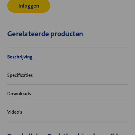
Inloggen
Gerelateerde producten
Beschrijving
Specificaties
Downloads
Video's