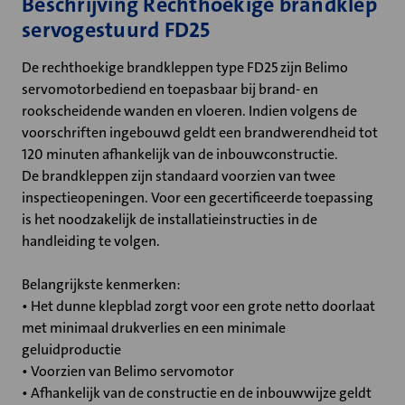
Beschrijving Rechthoekige brandklep
servogestuurd FD25
De rechthoekige brandkleppen type FD25 zijn Belimo
servomotorbediend en toepasbaar bij brand- en
rookscheidende wanden en vloeren. Indien volgens de
voorschriften ingebouwd geldt een brandwerendheid tot
120 minuten afhankelijk van de inbouwconstructie.
De brandkleppen zijn standaard voorzien van twee
inspectieopeningen. Voor een gecertificeerde toepassing
is het noodzakelijk de installatieinstructies in de
handleiding te volgen.
Belangrijkste kenmerken:
• Het dunne klepblad zorgt voor een grote netto doorlaat
met minimaal drukverlies en een minimale
geluidproductie
• Voorzien van Belimo servomotor
• Afhankelijk van de constructie en de inbouwwijze geldt