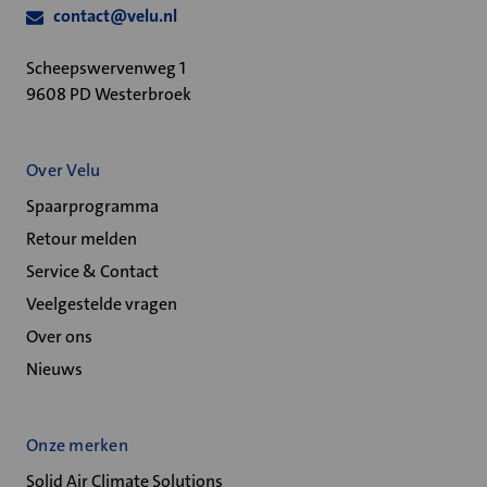
contact@velu.nl
Scheepswervenweg 1
9608 PD Westerbroek
Over Velu
Spaarprogramma
Retour melden
Service & Contact
Veelgestelde vragen
Over ons
Nieuws
Onze merken
Solid Air Climate Solutions