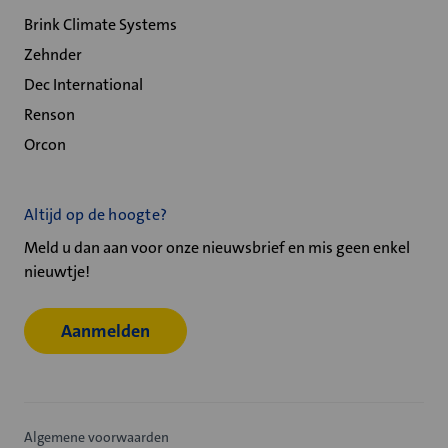
Brink Climate Systems
Zehnder
Dec International
Renson
Orcon
Altijd op de hoogte?
Meld u dan aan voor onze nieuwsbrief en mis geen enkel
nieuwtje!
Aanmelden
Algemene voorwaarden