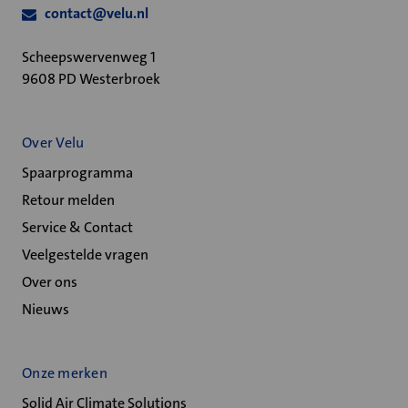
contact@velu.nl
Scheepswervenweg 1
9608 PD Westerbroek
Over Velu
Spaarprogramma
Retour melden
Service & Contact
Veelgestelde vragen
Over ons
Nieuws
Onze merken
Solid Air Climate Solutions