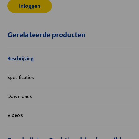
Inloggen
Gerelateerde producten
Beschrijving
Specificaties
Downloads
Video's