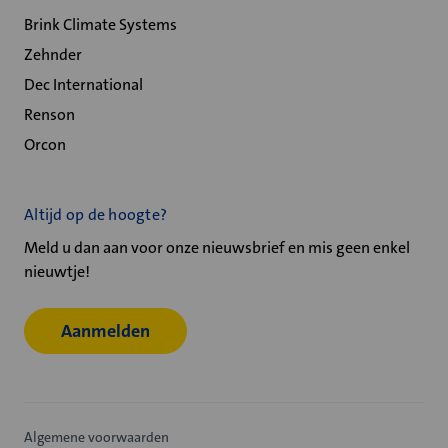
Brink Climate Systems
Zehnder
Dec International
Renson
Orcon
Altijd op de hoogte?
Meld u dan aan voor onze nieuwsbrief en mis geen enkel
nieuwtje!
Aanmelden
Algemene voorwaarden