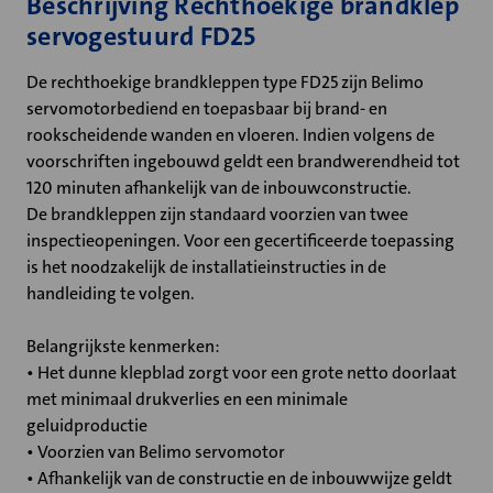
Beschrijving Rechthoekige brandklep
servogestuurd FD25
De rechthoekige brandkleppen type FD25 zijn Belimo
servomotorbediend en toepasbaar bij brand- en
rookscheidende wanden en vloeren. Indien volgens de
voorschriften ingebouwd geldt een brandwerendheid tot
120 minuten afhankelijk van de inbouwconstructie.
De brandkleppen zijn standaard voorzien van twee
inspectieopeningen. Voor een gecertificeerde toepassing
is het noodzakelijk de installatieinstructies in de
handleiding te volgen.
Belangrijkste kenmerken:
• Het dunne klepblad zorgt voor een grote netto doorlaat
met minimaal drukverlies en een minimale
geluidproductie
• Voorzien van Belimo servomotor
• Afhankelijk van de constructie en de inbouwwijze geldt