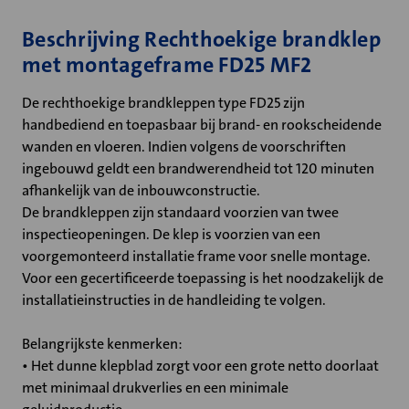
Beschrijving Rechthoekige brandklep
met montageframe FD25 MF2
De rechthoekige brandkleppen type FD25 zijn
handbediend en toepasbaar bij brand- en rookscheidende
wanden en vloeren. Indien volgens de voorschriften
ingebouwd geldt een brandwerendheid tot 120 minuten
afhankelijk van de inbouwconstructie.
De brandkleppen zijn standaard voorzien van twee
inspectieopeningen. De klep is voorzien van een
voorgemonteerd installatie frame voor snelle montage.
Voor een gecertificeerde toepassing is het noodzakelijk de
installatieinstructies in de handleiding te volgen.
Belangrijkste kenmerken:
• Het dunne klepblad zorgt voor een grote netto doorlaat
met minimaal drukverlies en een minimale