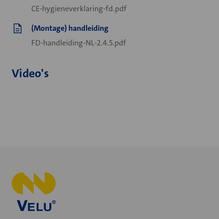
CE-hygieneverklaring-fd.pdf
(Montage) handleiding
FD-handleiding-NL-2.4.5.pdf
Video's