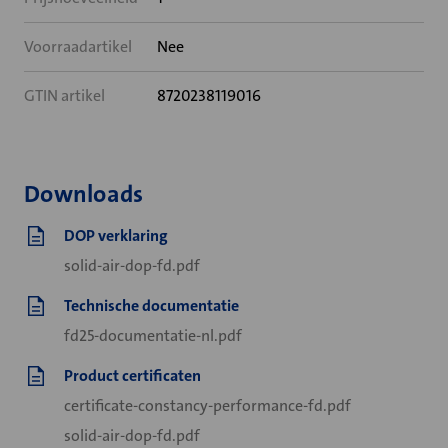
Voorraadartikel
Nee
GTIN artikel
8720238119016
Downloads
DOP verklaring
solid-air-dop-fd.pdf
Technische documentatie
fd25-documentatie-nl.pdf
Product certificaten
certificate-constancy-performance-fd.pdf
solid-air-dop-fd.pdf