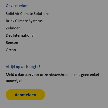
Onze merken
Solid Air Climate Solutions
Brink Climate Systems
Zehnder
Dec International
Renson
Orcon
Altijd op de hoogte?
Meld u dan aan voor onze nieuwsbrief en mis geen enkel
nieuwtje!
Aanmelden