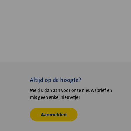
Altijd op de hoogte?
Meld u dan aan voor onze nieuwsbrief en
mis geen enkel nieuwtje!
Aanmelden