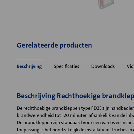
Gerelateerde producten
Beschrijving
Specificaties
Downloads
Vid
Beschrijving Rechthoekige brandkl
De rechthoekige brandkleppen type FD25 zijn handbedien
brandwerendheid tot 120 minuten afhankelijk van de in
De brandkleppen zijn standaard voorzien van twee inspec
toepassing is het noodzakelijk de installatieinstructies in