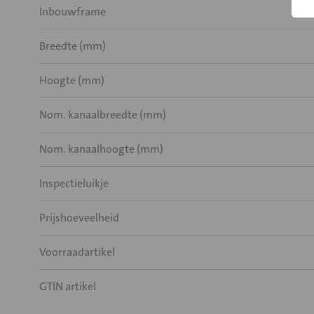
Inbouwframe
Breedte (mm)
Hoogte (mm)
Nom. kanaalbreedte (mm)
Nom. kanaalhoogte (mm)
Inspectieluikje
Prijshoeveelheid
Voorraadartikel
GTIN artikel