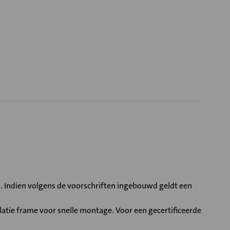
. Indien volgens de voorschriften ingebouwd geldt een
atie frame voor snelle montage. Voor een gecertificeerde