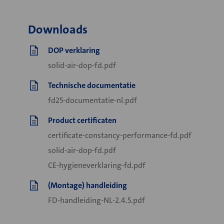
Downloads
DOP verklaring
solid-air-dop-fd.pdf
Technische documentatie
fd25-documentatie-nl.pdf
Product certificaten
certificate-constancy-performance-fd.pdf
solid-air-dop-fd.pdf
CE-hygieneverklaring-fd.pdf
(Montage) handleiding
FD-handleiding-NL-2.4.5.pdf