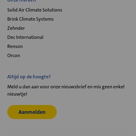
Solid Air Climate Solutions
Brink Climate Systems
Zehnder
Dec International
Renson
Orcon
Altijd op de hoogte?
Meld u dan aan voor onze nieuwsbrief en mis geen enkel
nieuwtje!
Aanmelden