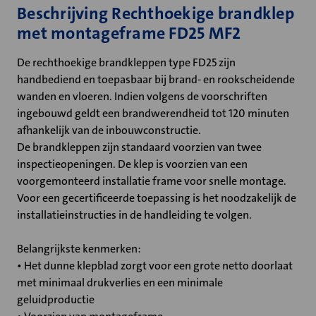
Beschrijving Rechthoekige brandklep
met montageframe FD25 MF2
De rechthoekige brandkleppen type FD25 zijn
handbediend en toepasbaar bij brand- en rookscheidende
wanden en vloeren. Indien volgens de voorschriften
ingebouwd geldt een brandwerendheid tot 120 minuten
afhankelijk van de inbouwconstructie.
De brandkleppen zijn standaard voorzien van twee
inspectieopeningen. De klep is voorzien van een
voorgemonteerd installatie frame voor snelle montage.
Voor een gecertificeerde toepassing is het noodzakelijk de
installatieinstructies in de handleiding te volgen.
Belangrijkste kenmerken:
• Het dunne klepblad zorgt voor een grote netto doorlaat
met minimaal drukverlies en een minimale
geluidproductie