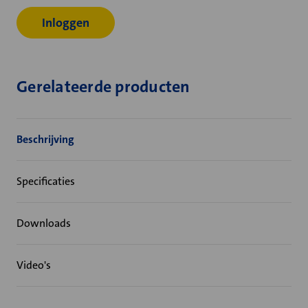
Inloggen
Gerelateerde producten
Beschrijving
Specificaties
Downloads
Video's