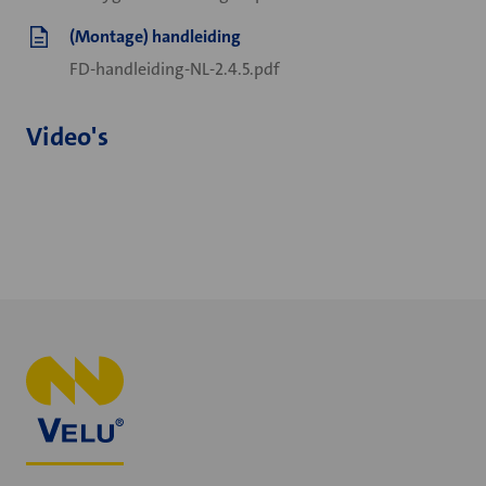
(Montage) handleiding
FD-handleiding-NL-2.4.5.pdf
Video's