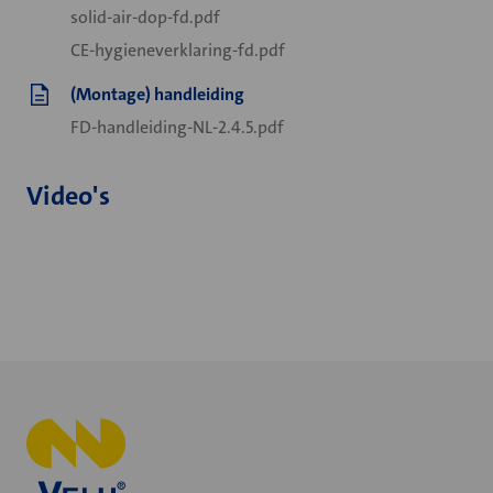
solid-air-dop-fd.pdf
CE-hygieneverklaring-fd.pdf
(Montage) handleiding
FD-handleiding-NL-2.4.5.pdf
Video's