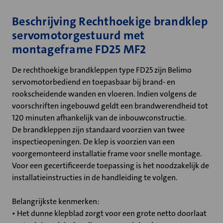
Beschrijving Rechthoekige brandklep
servomotorgestuurd met
montageframe FD25 MF2
De rechthoekige brandkleppen type FD25 zijn Belimo
servomotorbediend en toepasbaar bij brand- en
rookscheidende wanden en vloeren. Indien volgens de
voorschriften ingebouwd geldt een brandwerendheid tot
120 minuten afhankelijk van de inbouwconstructie.
De brandkleppen zijn standaard voorzien van twee
inspectieopeningen. De klep is voorzien van een
voorgemonteerd installatie frame voor snelle montage.
Voor een gecertificeerde toepassing is het noodzakelijk de
installatieinstructies in de handleiding te volgen.
Belangrijkste kenmerken:
• Het dunne klepblad zorgt voor een grote netto doorlaat