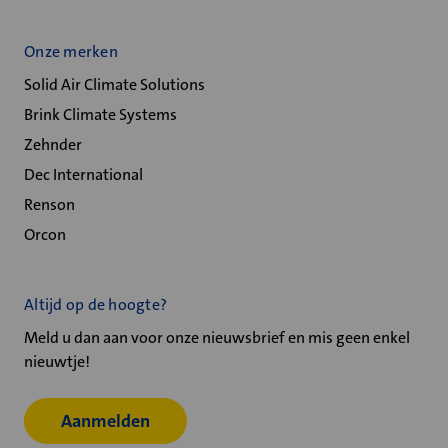
Onze merken
Solid Air Climate Solutions
Brink Climate Systems
Zehnder
Dec International
Renson
Orcon
Altijd op de hoogte?
Meld u dan aan voor onze nieuwsbrief en mis geen enkel
nieuwtje!
Aanmelden