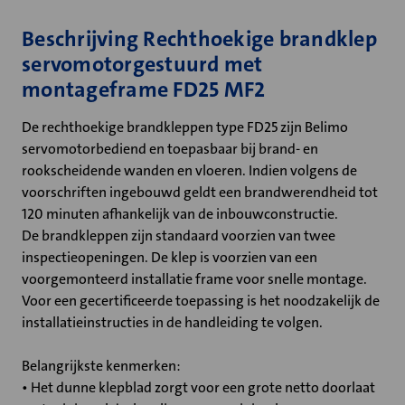
Beschrijving Rechthoekige brandklep
servomotorgestuurd met
montageframe FD25 MF2
De rechthoekige brandkleppen type FD25 zijn Belimo
servomotorbediend en toepasbaar bij brand- en
rookscheidende wanden en vloeren. Indien volgens de
voorschriften ingebouwd geldt een brandwerendheid tot
120 minuten afhankelijk van de inbouwconstructie.
De brandkleppen zijn standaard voorzien van twee
inspectieopeningen. De klep is voorzien van een
voorgemonteerd installatie frame voor snelle montage.
Voor een gecertificeerde toepassing is het noodzakelijk de
installatieinstructies in de handleiding te volgen.
Belangrijkste kenmerken:
• Het dunne klepblad zorgt voor een grote netto doorlaat