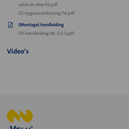
solid-air-dop-fd.pdf
CE-hygieneverklaring-fd.pdf
(Montage) handleiding
FD-handleiding-NL-2.4.5.pdf
Video's