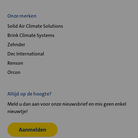
Onze merken
Solid Air Climate Solutions
Brink Climate Systems
Zehnder
Dec International
Renson
Orcon
Altijd op de hoogte?
Meld u dan aan voor onze nieuwsbrief en mis geen enkel
nieuwtje!
Aanmelden