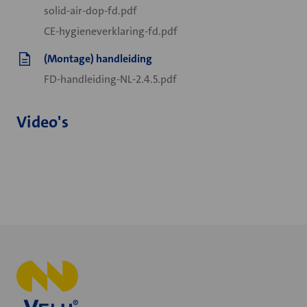
solid-air-dop-fd.pdf
CE-hygieneverklaring-fd.pdf
(Montage) handleiding
FD-handleiding-NL-2.4.5.pdf
Video's