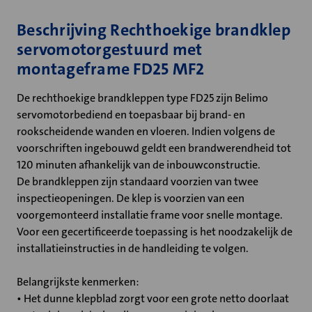
Beschrijving Rechthoekige brandklep
servomotorgestuurd met
montageframe FD25 MF2
De rechthoekige brandkleppen type FD25 zijn Belimo
servomotorbediend en toepasbaar bij brand- en
rookscheidende wanden en vloeren. Indien volgens de
voorschriften ingebouwd geldt een brandwerendheid tot
120 minuten afhankelijk van de inbouwconstructie.
De brandkleppen zijn standaard voorzien van twee
inspectieopeningen. De klep is voorzien van een
voorgemonteerd installatie frame voor snelle montage.
Voor een gecertificeerde toepassing is het noodzakelijk de
installatieinstructies in de handleiding te volgen.
Belangrijkste kenmerken:
• Het dunne klepblad zorgt voor een grote netto doorlaat