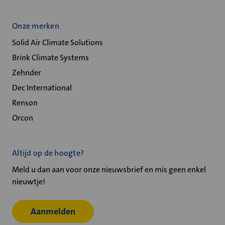
Onze merken
Solid Air Climate Solutions
Brink Climate Systems
Zehnder
Dec International
Renson
Orcon
Altijd op de hoogte?
Meld u dan aan voor onze nieuwsbrief en mis geen enkel
nieuwtje!
Aanmelden