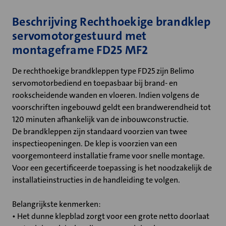
Beschrijving Rechthoekige brandklep
servomotorgestuurd met
montageframe FD25 MF2
De rechthoekige brandkleppen type FD25 zijn Belimo
servomotorbediend en toepasbaar bij brand- en
rookscheidende wanden en vloeren. Indien volgens de
voorschriften ingebouwd geldt een brandwerendheid tot
120 minuten afhankelijk van de inbouwconstructie.
De brandkleppen zijn standaard voorzien van twee
inspectieopeningen. De klep is voorzien van een
voorgemonteerd installatie frame voor snelle montage.
Voor een gecertificeerde toepassing is het noodzakelijk de
installatieinstructies in de handleiding te volgen.
Belangrijkste kenmerken:
• Het dunne klepblad zorgt voor een grote netto doorlaat