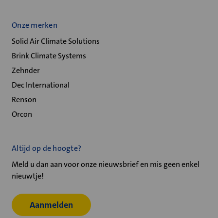
Onze merken
Solid Air Climate Solutions
Brink Climate Systems
Zehnder
Dec International
Renson
Orcon
Altijd op de hoogte?
Meld u dan aan voor onze nieuwsbrief en mis geen enkel
nieuwtje!
Aanmelden