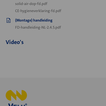
solid-air-dop-fd.pdf
CE-hygieneverklaring-fd.pdf
(Montage) handleiding
FD-handleiding-NL-2.4.5.pdf
Video's