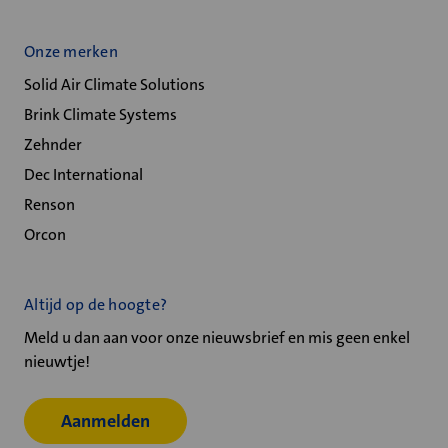
Onze merken
Solid Air Climate Solutions
Brink Climate Systems
Zehnder
Dec International
Renson
Orcon
Altijd op de hoogte?
Meld u dan aan voor onze nieuwsbrief en mis geen enkel
nieuwtje!
Aanmelden