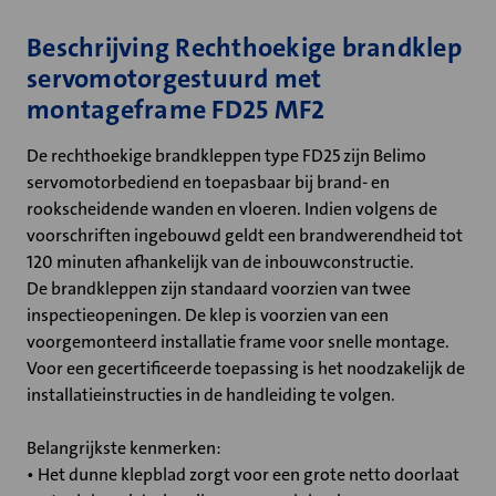
Beschrijving Rechthoekige brandklep
servomotorgestuurd met
montageframe FD25 MF2
De rechthoekige brandkleppen type FD25 zijn Belimo
servomotorbediend en toepasbaar bij brand- en
rookscheidende wanden en vloeren. Indien volgens de
voorschriften ingebouwd geldt een brandwerendheid tot
120 minuten afhankelijk van de inbouwconstructie.
De brandkleppen zijn standaard voorzien van twee
inspectieopeningen. De klep is voorzien van een
voorgemonteerd installatie frame voor snelle montage.
Voor een gecertificeerde toepassing is het noodzakelijk de
installatieinstructies in de handleiding te volgen.
Belangrijkste kenmerken:
• Het dunne klepblad zorgt voor een grote netto doorlaat