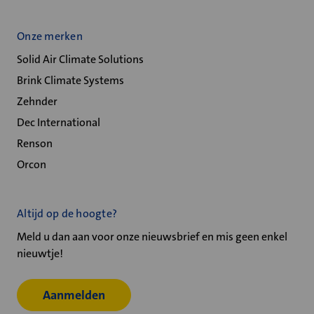
Onze merken
Solid Air Climate Solutions
Brink Climate Systems
Zehnder
Dec International
Renson
Orcon
Altijd op de hoogte?
Meld u dan aan voor onze nieuwsbrief en mis geen enkel
nieuwtje!
Aanmelden