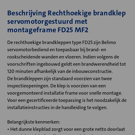
Beschrijving Rechthoekige brandklep
servomotorgestuurd met
montageframe FD25 MF2
De rechthoekige brandkleppen type FD25 zijn Belimo
servomotorbediend en toepasbaar bij brand- en
rookscheidende wanden en vloeren. Indien volgens de
voorschriften ingebouwd geldt een brandwerendheid tot
120 minuten afhankelijk van de inbouwconstructie.
De brandkleppen zijn standaard voorzien van twee
inspectieopeningen. De klep is voorzien van een
voorgemonteerd installatie frame voor snelle montage.
Voor een gecertificeerde toepassing is het noodzakelijk de
installatieinstructies in de handleiding te volgen.
Belangrijkste kenmerken:
• Het dunne klepblad zorgt voor een grote netto doorlaat