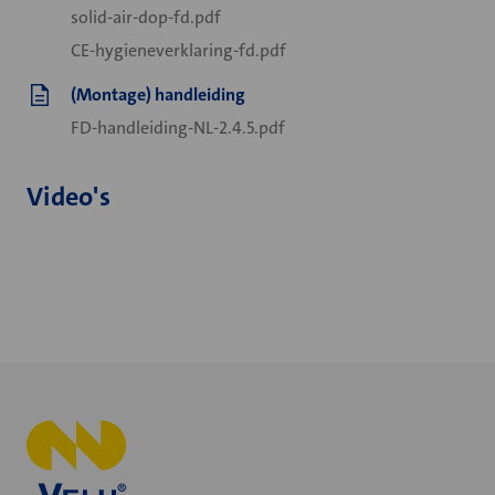
solid-air-dop-fd.pdf
CE-hygieneverklaring-fd.pdf
(Montage) handleiding
FD-handleiding-NL-2.4.5.pdf
Video's