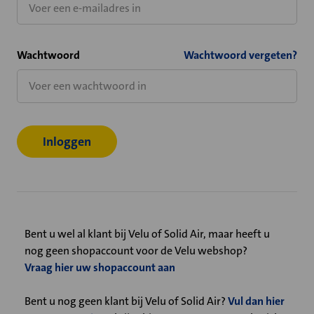
Wachtwoord
Wachtwoord vergeten?
Bent u wel al klant bij Velu of Solid Air, maar heeft u
nog geen shopaccount voor de Velu webshop?
Vraag hier uw shopaccount aan
Bent u nog geen klant bij Velu of Solid Air?
Vul dan hier