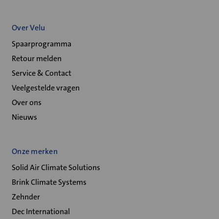
Over Velu
Spaarprogramma
Retour melden
Service & Contact
Veelgestelde vragen
Over ons
Nieuws
Onze merken
Solid Air Climate Solutions
Brink Climate Systems
Zehnder
Dec International