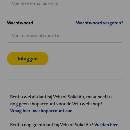
Wachtwoord
Wachtwoord vergeten?
Bent u wel al klant bij Velu of Solid Air, maar heeft u
nog geen shopaccount voor de Velu webshop?
Vraag hier uw shopaccount aan
Bent u nog geen klant bij Velu of Solid Air?
Vul dan hier