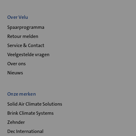
Over Velu
Spaarprogramma
Retour melden
Service & Contact
Veelgestelde vragen
Over ons
Nieuws
Onze merken
Solid Air Climate Solutions
Brink Climate Systems
Zehnder
Dec International