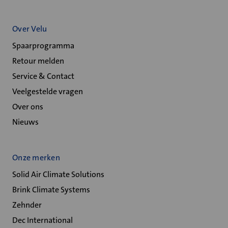
Over Velu
Spaarprogramma
Retour melden
Service & Contact
Veelgestelde vragen
Over ons
Nieuws
Onze merken
Solid Air Climate Solutions
Brink Climate Systems
Zehnder
Dec International