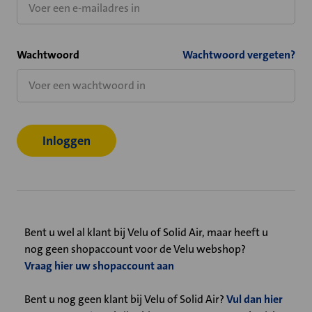
Wachtwoord
Wachtwoord vergeten?
Bent u wel al klant bij Velu of Solid Air, maar heeft u
nog geen shopaccount voor de Velu webshop?
Vraag hier uw shopaccount aan
Bent u nog geen klant bij Velu of Solid Air?
Vul dan hier