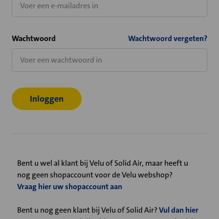
Wachtwoord
Wachtwoord vergeten?
Bent u wel al klant bij Velu of Solid Air, maar heeft u
nog geen shopaccount voor de Velu webshop?
Vraag hier uw shopaccount aan
Bent u nog geen klant bij Velu of Solid Air?
Vul dan hier