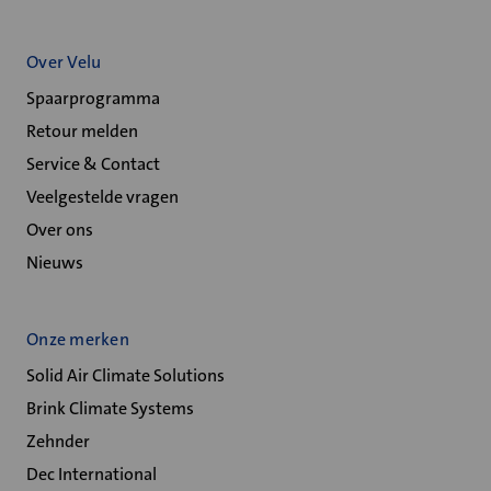
Over Velu
Spaarprogramma
Retour melden
Service & Contact
Veelgestelde vragen
Over ons
Nieuws
Onze merken
Solid Air Climate Solutions
Brink Climate Systems
Zehnder
Dec International