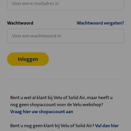
Wachtwoord
Wachtwoord vergeten?
Bent u wel al klant bij Velu of Solid Air, maar heeft u
nog geen shopaccount voor de Velu webshop?
Vraag hier uw shopaccount aan
Bent u nog geen klant bij Velu of Solid Air?
Vul dan hier