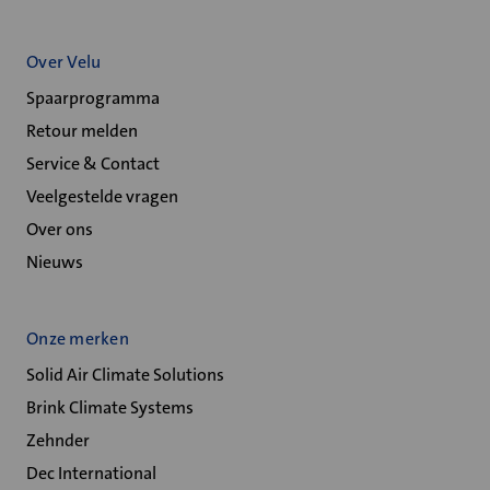
Over Velu
Spaarprogramma
Retour melden
Service & Contact
Veelgestelde vragen
Over ons
Nieuws
Onze merken
Solid Air Climate Solutions
Brink Climate Systems
Zehnder
Dec International