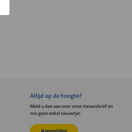
Altijd op de hoogte?
Meld u dan aan voor onze nieuwsbrief en
mis geen enkel nieuwtje!
Aanmelden