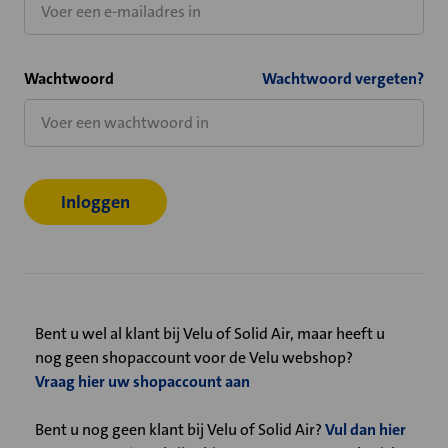
Wachtwoord
Wachtwoord vergeten?
Bent u wel al klant bij Velu of Solid Air, maar heeft u
nog geen shopaccount voor de Velu webshop?
Vraag hier uw shopaccount aan
Bent u nog geen klant bij Velu of Solid Air?
Vul dan hier