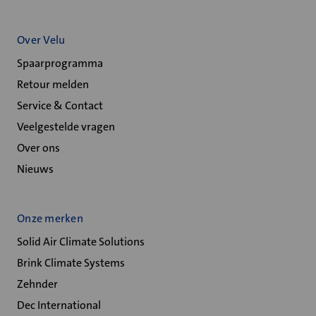
Over Velu
Spaarprogramma
Retour melden
Service & Contact
Veelgestelde vragen
Over ons
Nieuws
Onze merken
Solid Air Climate Solutions
Brink Climate Systems
Zehnder
Dec International