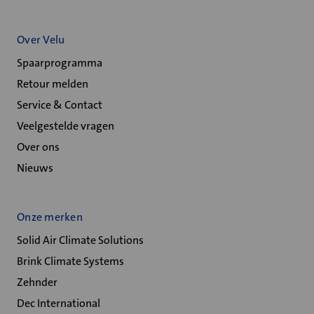
Over Velu
Spaarprogramma
Retour melden
Service & Contact
Veelgestelde vragen
Over ons
Nieuws
Onze merken
Solid Air Climate Solutions
Brink Climate Systems
Zehnder
Dec International