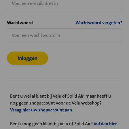
Wachtwoord
Wachtwoord vergeten?
Bent u wel al klant bij Velu of Solid Air, maar heeft u
nog geen shopaccount voor de Velu webshop?
Vraag hier uw shopaccount aan
Bent u nog geen klant bij Velu of Solid Air?
Vul dan hier