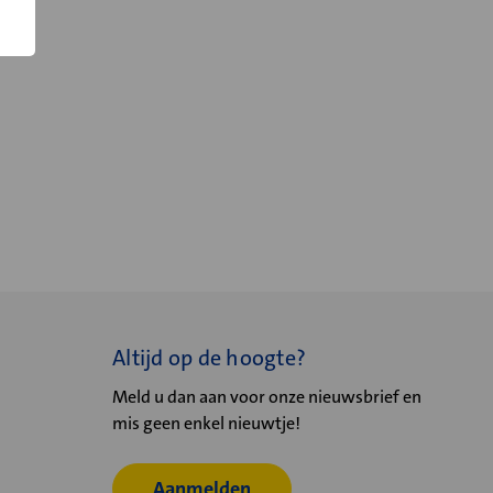
Altijd op de hoogte?
Meld u dan aan voor onze nieuwsbrief en
mis geen enkel nieuwtje!
Aanmelden