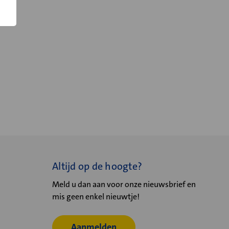
Altijd op de hoogte?
Meld u dan aan voor onze nieuwsbrief en
mis geen enkel nieuwtje!
Aanmelden