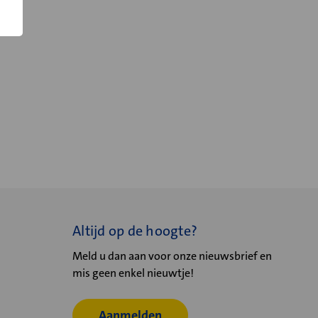
Altijd op de hoogte?
Meld u dan aan voor onze nieuwsbrief en
mis geen enkel nieuwtje!
Aanmelden