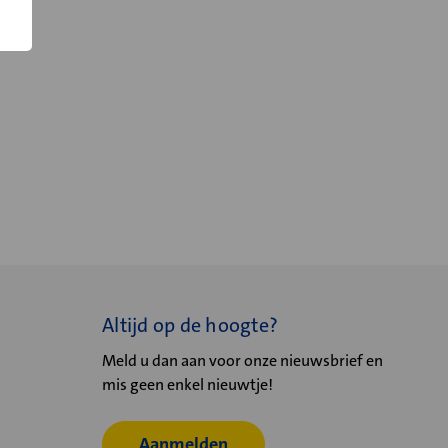
Altijd op de hoogte?
Meld u dan aan voor onze nieuwsbrief en
mis geen enkel nieuwtje!
Aanmelden