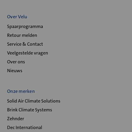
Over Velu
Spaarprogramma
Retour melden
Service & Contact
Veelgestelde vragen
Over ons
Nieuws
Onze merken
Solid Air Climate Solutions
Brink Climate Systems
Zehnder
Dec International