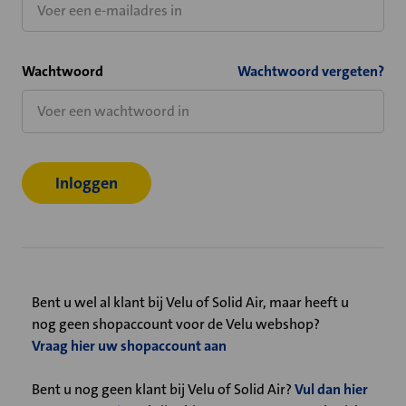
Wachtwoord
Wachtwoord vergeten?
Bent u wel al klant bij Velu of Solid Air, maar heeft u
nog geen shopaccount voor de Velu webshop?
Vraag hier uw shopaccount aan
Bent u nog geen klant bij Velu of Solid Air?
Vul dan hier