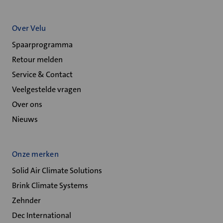
Over Velu
Spaarprogramma
Retour melden
Service & Contact
Veelgestelde vragen
Over ons
Nieuws
Onze merken
Solid Air Climate Solutions
Brink Climate Systems
Zehnder
Dec International