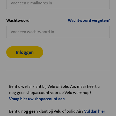
Wachtwoord
Wachtwoord vergeten?
Bent u wel al klant bij Velu of Solid Air, maar heeft u
nog geen shopaccount voor de Velu webshop?
Vraag hier uw shopaccount aan
Bent u nog geen klant bij Velu of Solid Air?
Vul dan hier