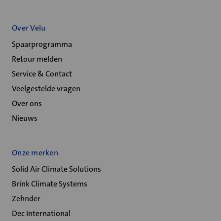
Over Velu
Spaarprogramma
Retour melden
Service & Contact
Veelgestelde vragen
Over ons
Nieuws
Onze merken
Solid Air Climate Solutions
Brink Climate Systems
Zehnder
Dec International