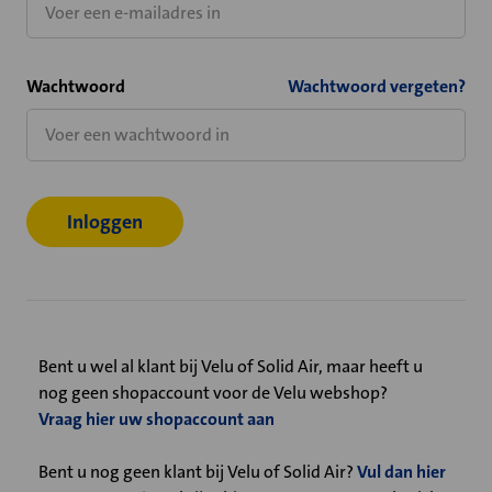
Wachtwoord
Wachtwoord vergeten?
Bent u wel al klant bij Velu of Solid Air, maar heeft u
nog geen shopaccount voor de Velu webshop?
Vraag hier uw shopaccount aan
Bent u nog geen klant bij Velu of Solid Air?
Vul dan hier