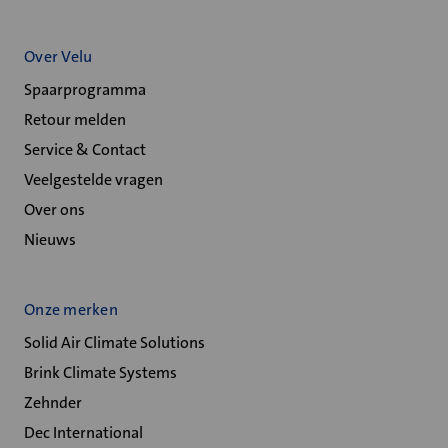
Over Velu
Spaarprogramma
Retour melden
Service & Contact
Veelgestelde vragen
Over ons
Nieuws
Onze merken
Solid Air Climate Solutions
Brink Climate Systems
Zehnder
Dec International