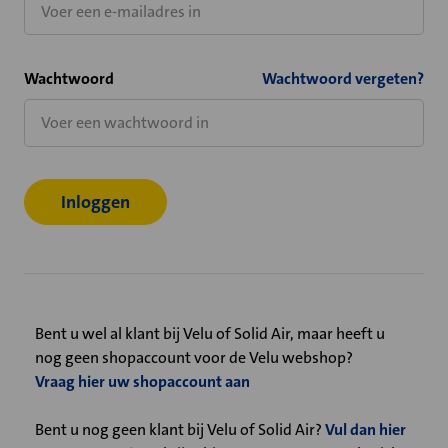
Wachtwoord
Wachtwoord vergeten?
Bent u wel al klant bij Velu of Solid Air, maar heeft u
nog geen shopaccount voor de Velu webshop?
Vraag hier uw shopaccount aan
Bent u nog geen klant bij Velu of Solid Air?
Vul dan hier