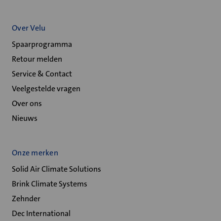
Over Velu
Spaarprogramma
Retour melden
Service & Contact
Veelgestelde vragen
Over ons
Nieuws
Onze merken
Solid Air Climate Solutions
Brink Climate Systems
Zehnder
Dec International