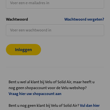
Wachtwoord
Wachtwoord vergeten?
Bent u wel al klant bij Velu of Solid Air, maar heeft u
nog geen shopaccount voor de Velu webshop?
Vraag hier uw shopaccount aan
Bent u nog geen klant bij Velu of Solid Air?
Vul dan hier