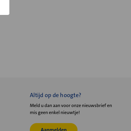
Altijd op de hoogte?
Meld u dan aan voor onze nieuwsbrief en
mis geen enkel nieuwtje!
Aanmelden