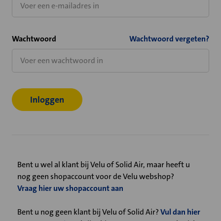
Wachtwoord
Wachtwoord vergeten?
Bent u wel al klant bij Velu of Solid Air, maar heeft u
nog geen shopaccount voor de Velu webshop?
Vraag hier uw shopaccount aan
Bent u nog geen klant bij Velu of Solid Air?
Vul dan hier