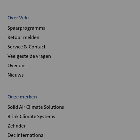
Over Velu
Spaarprogramma
Retour melden
Service & Contact
Veelgestelde vragen
Over ons
Nieuws
Onze merken
Solid Air Climate Solutions
Brink Climate Systems
Zehnder
Dec International