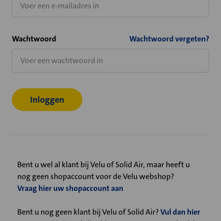
Wachtwoord
Wachtwoord vergeten?
Bent u wel al klant bij Velu of Solid Air, maar heeft u
nog geen shopaccount voor de Velu webshop?
Vraag hier uw shopaccount aan
Bent u nog geen klant bij Velu of Solid Air?
Vul dan hier