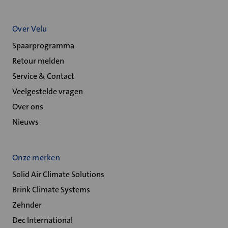
Over Velu
Spaarprogramma
Retour melden
Service & Contact
Veelgestelde vragen
Over ons
Nieuws
Onze merken
Solid Air Climate Solutions
Brink Climate Systems
Zehnder
Dec International